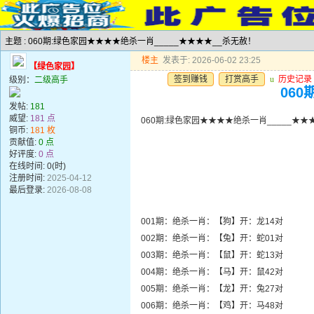
主题 : 060期:绿色家园★★★★绝杀一肖_____★★★★__杀无赦！
楼主
发表于: 2026-06-02 23:25
【绿色家园】
签到赚钱
打赏高手
u
历史记录
级别：
二级高手
06
发帖:
181
威望:
181 点
060期:绿色家园★★★★绝杀一肖_____★★
铜币:
181 枚
贡献值:
0 点
好评度:
0 点
在线时间: 0(时)
注册时间:
2025-04-12
最后登录:
2026-08-08
001期：绝杀一肖：【狗】开：龙14对
002期：绝杀一肖：【兔】开：蛇01对
003期：绝杀一肖：【鼠】开：蛇13对
004期：绝杀一肖：【马】开：鼠42对
005期：绝杀一肖：【龙】开：兔27对
006期：绝杀一肖：【鸡】开：马48对