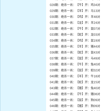
028期：绝杀一肖：【牛】开：鸡34对
029期：绝杀一肖：【羊】开：马13对
030期：绝杀一肖：【鸡】开：羊48对
031期：绝杀一肖：【龙】开：羊24对
032期：绝杀一肖：【牛】开：鼠07对
033期：绝杀一肖：【蛇】开：龙03对
034期：绝杀一肖：【鸡】开：鼠19对
035期：绝杀一肖：【羊】开：猪44对
036期：绝杀一肖：【蛇】开：鼠43对
037期：绝杀一肖：【鼠】开：马49对
038期：绝杀一肖：【牛】开：兔40对
039期：绝杀一肖：【鼠】开：蛇02对
040期：绝杀一肖：【羊】开：牛18对
041期：绝杀一肖：【蛇】开：龙15对
043期：绝杀一肖：【猪】开：兔40对
044期：绝杀一肖：【牛】开：猪08对
045期：绝杀一肖：【鼠】开：狗09对
046期：绝杀一肖：【猪】开：狗09对