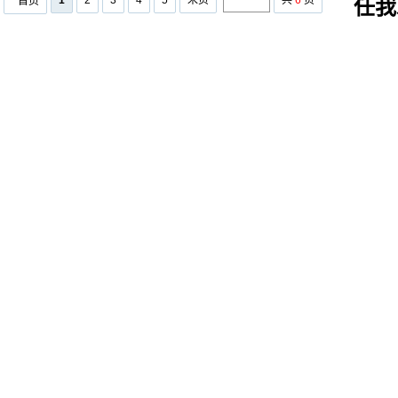
1
2
3
4
5
末页
共
6
页
首页
任我