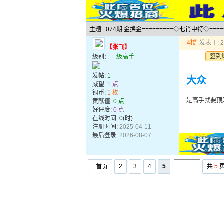
主题 : 074期:金换金=========◇七肖中特◇===
4楼
发表于: 20
【张飞】
签到
级别：
一级高手
发帖:
1
大众
威望:
1 点
铜币:
1 枚
是高手就要顶
贡献值:
0 点
好评度:
0 点
在线时间: 0(时)
注册时间:
2025-04-11
最后登录:
2026-08-07
2
3
4
5
共
5
首页