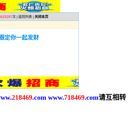
1825297
次 |
返回列表
|
关闭本页
跟定你一起发财
请互相转
ww.
2
18469
.com
www.
718469
.com