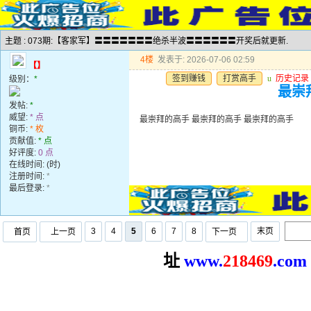
主题 : 073期:【客家军】〓〓〓〓〓〓〓绝杀半波〓〓〓〓〓〓开奖后就更新.
4楼
发表于: 2026-07-06 02:59
【】
签到赚钱
打赏高手
u
历史记录
级别：
*
最崇
发帖:
*
威望:
* 点
最崇拜的高手 最崇拜的高手 最崇拜的高手
铜币:
* 枚
贡献值:
* 点
好评度:
0 点
在线时间: (时)
注册时间:
*
最后登录:
*
3
4
5
6
7
8
末页
首页
上一页
下一页
址
www.
2
18469
.com