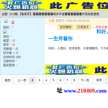
主题 : 073期:【客家军】〓〓〓〓〓〓〓绝杀半波〓〓〓〓〓〓开奖后就更新.
沙发
发表于: 2026-07-06 02:59
【】
签到赚钱
打赏高手
u
历史记录
级别：
*
料好
发帖:
*
一生伴着你
威望:
* 点
铜币:
* 枚
料好，人更好，坚持发表，大家拥戴你，千万
贡献值:
* 点
好评度:
0 点
在线时间: (时)
注册时间:
*
最后登录:
*
2
3
4
5
6
7
8
末页
首页
上一页
下一页
址
www.
2
18469
.com