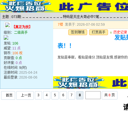
主题 : 073期:→→→→→→→→→→→→特码是灭庄大哥必中7尾←←←←←←←←
7楼
发表于: 2026-07-06 02:59
【真正为民】
签到赚钱
打赏高手
u
历史记录
级别：
二级高手
发贴
发帖:
106
表！！
威望:
11 点
铜币:
106 枚
发贴是奉献，看贴是缘分.顶贴是友情.感谢你的
贡献值:
0 点
好评度:
0 点
在线时间: 9(时)
注册时间:
2025-04-24
最后登录:
2026-08-06
3
4
5
6
7
8
共
8
页
首页
上一页
任