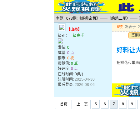
主题 : 073期:《经典玄机》━━〈绝杀二尾〉━━
6楼
发表于: 20
【山泉】
签到
级别：
一级高手
发帖:
0
好料让
威望:
0 点
铜币:
0 枚
把鲜花和掌声
贡献值:
0 点
好评度:
0 点
在线时间: 0(时)
注册时间:
2025-04-30
最后登录:
2026-08-06
5
6
7
8
9
首页
上一页