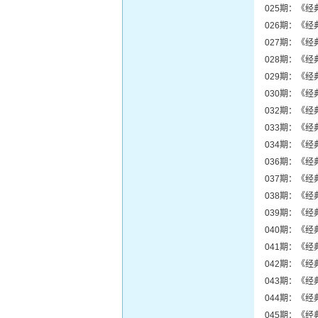
025期：《经
026期：《经
027期：《经
028期：《经
029期：《经
030期：《经
032期：《经
033期：《经
034期：《经
036期：《经
037期：《经
038期：《经
039期：《经
040期：《经
041期：《经
042期：《经
043期：《经
044期：《经
045期：《经