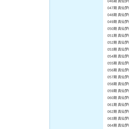
046期 真仙
047期 真仙
048期 真仙
049期 真仙
050期 真仙
051期 真仙
052期 真仙
053期 真仙
054期 真仙
055期 真仙
056期 真仙
057期 真仙
058期 真仙
059期 真仙
060期 真仙
061期 真仙
062期 真仙
063期 真仙
064期 真仙