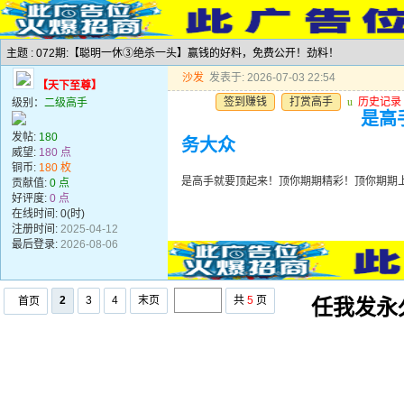
主题 : 072期:【聪明一休③绝杀一头】赢钱的好料，免费公开！劲料！
沙发
发表于: 2026-07-03 22:54
【天下至尊】
签到赚钱
打赏高手
u
历史记录
级别：
二级高手
是高
发帖:
180
务大众
威望:
180 点
铜币:
180 枚
是高手就要顶起来！顶你期期精彩！顶你期期
贡献值:
0 点
好评度:
0 点
在线时间: 0(时)
注册时间:
2025-04-12
最后登录:
2026-08-06
2
3
4
末页
共
5
页
首页
任我发永