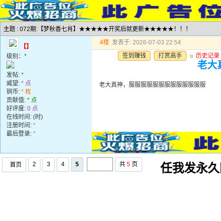
主题 : 072期:【梦秋香七肖】★★★★★开奖后就更新★★★★★！！！
4楼
发表于: 2026-07-03 22:54
【】
签到赚钱
打赏高手
u
历史记录
级别：
*
老大
发帖:
*
威望:
* 点
老大真神，服服服服服服服服服服服服服
铜币:
* 枚
贡献值:
* 点
好评度:
0 点
在线时间: (时)
注册时间:
*
最后登录:
*
2
3
4
5
共
5
页
首页
任我发永久