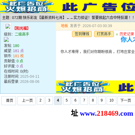
主题 : 072期:快乐彩友【最新资料七肖】←←实力验证！誓要掀起六合中特狂潮 ！
地板
发表于: 2026-07-03 00:39
【阳光福】
签到赚钱
打赏高手
u
历史记录
级别：
二级高手
你人
发帖:
180
威望:
181 点
你人才难得 ，我们对你期盼很高 ，打垮庄家
铜币:
181 枚
贡献值:
0 点
好评度:
0 点
在线时间: 0(时)
注册时间:
2025-04-11
最后登录:
2026-08-06
2
3
4
5
6
7
8
9
10
首页
上一页
下一页
址
www.
2
18469
.com