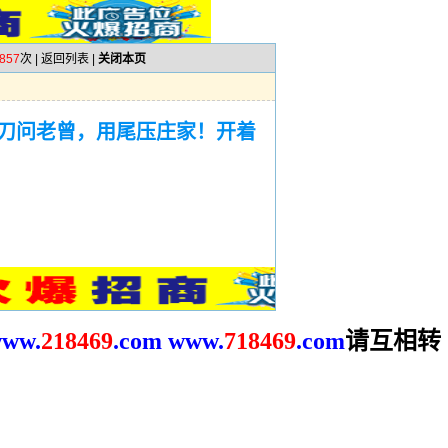
857
次 |
返回列表
|
关闭本页
刀问老曾，用尾压庄家！开着
请互相转
ww.
2
18469
.com
www.
718469
.com