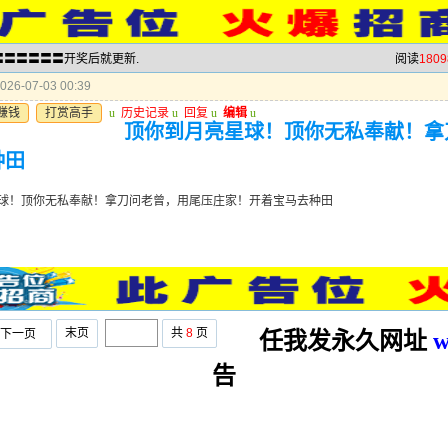
波〓〓〓〓〓〓开奖后就更新.
阅读
1809
26-07-03 00:39
赚钱
打赏高手
u
历史记录
u
回复
u
编辑
u
顶你到月亮星球！顶你无私奉献！拿
种田
球！顶你无私奉献！拿刀问老曾，用尾压庄家！开着宝马去种田
末页
共
8
页
下一页
任我发永久网址
w
告