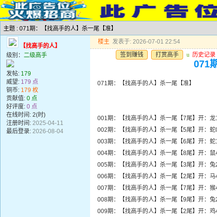
主题 : 071期：【找高手的人】杀一尾【准】
楼主
发表于: 2026-07-01 22:54
【找高手的人】
签到赚钱
打赏高手
u
历史记录
级别：
二级高手
07
发帖:
179
威望:
179 点
071期：【找高手的人】杀一尾【准】
铜币:
179 枚
贡献值:
0 点
好评度:
0 点
在线时间: 2(时)
001期：【找高手的人】杀一尾【7尾】开：龙
注册时间:
2025-04-11
002期：【找高手的人】杀一尾【5尾】开：蛇
最后登录:
2026-08-04
003期：【找高手的人】杀一尾【6尾】开：蛇
004期：【找高手的人】杀一尾【8尾】开：鼠
005期：【找高手的人】杀一尾【3尾】开：兔
006期：【找高手的人】杀一尾【2尾】开：马
007期：【找高手的人】杀一尾【7尾】开：猴
008期：【找高手的人】杀一尾【9尾】开：兔
009期：【找高手的人】杀一尾【2尾】开：鸡