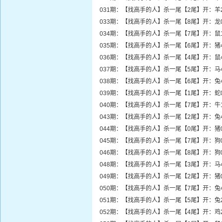
031期：【找高手的人】杀一尾【2尾】开：羊
033期：【找高手的人】杀一尾【8尾】开：龙
034期：【找高手的人】杀一尾【7尾】开：鼠
035期：【找高手的人】杀一尾【6尾】开：猪
036期：【找高手的人】杀一尾【4尾】开：鼠
037期：【找高手的人】杀一尾【5尾】开：马
038期：【找高手的人】杀一尾【6尾】开：兔
039期：【找高手的人】杀一尾【1尾】开：蛇
040期：【找高手的人】杀一尾【7尾】开：牛
043期：【找高手的人】杀一尾【2尾】开：兔
044期：【找高手的人】杀一尾【0尾】开：猪
045期：【找高手的人】杀一尾【7尾】开：狗
046期：【找高手的人】杀一尾【8尾】开：狗
048期：【找高手的人】杀一尾【3尾】开：马
049期：【找高手的人】杀一尾【2尾】开：猪
050期：【找高手的人】杀一尾【7尾】开：兔
051期：【找高手的人】杀一尾【5尾】开：兔
052期：【找高手的人】杀一尾【4尾】开：鸡