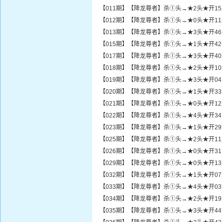
【011期】【降龙尊者】杀①头→★2头★开1
【012期】【降龙尊者】杀①头→★0头★开1
【013期】【降龙尊者】杀①头→★3头★开4
【015期】【降龙尊者】杀①头→★1头★开4
【017期】【降龙尊者】杀①头→★3头★开4
【018期】【降龙尊者】杀①头→★2头★开1
【019期】【降龙尊者】杀①头→★3头★开0
【020期】【降龙尊者】杀①头→★1头★开3
【021期】【降龙尊者】杀①头→★0头★开1
【022期】【降龙尊者】杀①头→★4头★开3
【023期】【降龙尊者】杀①头→★1头★开2
【025期】【降龙尊者】杀①头→★2头★开1
【026期】【降龙尊者】杀①头→★0头★开3
【029期】【降龙尊者】杀①头→★0头★开1
【032期】【降龙尊者】杀①头→★1头★开0
【033期】【降龙尊者】杀①头→★4头★开0
【034期】【降龙尊者】杀①头→★2头★开1
【035期】【降龙尊者】杀①头→★3头★开4