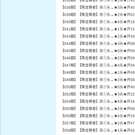
【036期】【降龙尊者】杀①头→★2头★开4
【038期】【降龙尊者】杀①头→★3头★开4
【039期】【降龙尊者】杀①头→★2头★开0
【040期】【降龙尊者】杀①头→★4头★开1
【041期】【降龙尊者】杀①头→★1头★开1
【043期】【降龙尊者】杀①头→★2头★开4
【044期】【降龙尊者】杀①头→★3头★开0
【045期】【降龙尊者】杀①头→★0头★开0
【046期】【降龙尊者】杀①头→★2头★开0
【047期】【降龙尊者】杀①头→★4头★开0
【048期】【降龙尊者】杀①头→★1头★开4
【049期】【降龙尊者】杀①头→★2头★开0
【050期】【降龙尊者】杀①头→★0头★开4
【052期】【降龙尊者】杀①头→★3头★开2
【054期】【降龙尊者】杀①头→★4头★开1
【055期】【降龙尊者】杀①头→★2头★开0
【056期】【降龙尊者】杀①头→★4头★开3
【057期】【降龙尊者】杀①头→★2头★开4
【058期】【降龙尊者】杀①头→★1头★开4