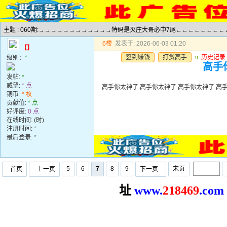
主题 : 060期:→→→→→→→→→→→→特码是灭庄大哥必中7尾←←←←←←←←
6楼
发表于: 2026-06-03 01:20
【】
签到赚钱
打赏高手
u
历史记录
级别：
*
高手
发帖:
*
威望:
* 点
高手你太神了.高手你太神了.高手你太神了.高
铜币:
* 枚
贡献值:
* 点
好评度:
0 点
在线时间: (时)
注册时间:
*
最后登录:
*
5
6
7
8
9
末页
首页
上一页
下一页
址
www.
2
18469
.com