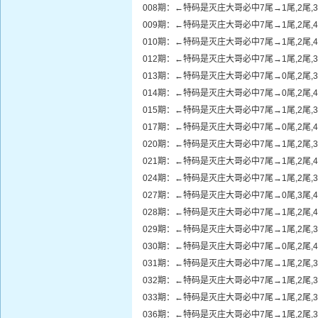
008期：←特码是灭庄大哥必中7尾→1尾,2尾,3尾 
009期：←特码是灭庄大哥必中7尾→1尾,2尾,4尾 
010期：←特码是灭庄大哥必中7尾→1尾,2尾,4尾 
012期：←特码是灭庄大哥必中7尾→1尾,2尾,3尾 
013期：←特码是灭庄大哥必中7尾→0尾,2尾,3尾 
014期：←特码是灭庄大哥必中7尾→0尾,2尾,4尾 
015期：←特码是灭庄大哥必中7尾→1尾,2尾,3尾 
017期：←特码是灭庄大哥必中7尾→0尾,2尾,4尾 
020期：←特码是灭庄大哥必中7尾→1尾,2尾,3尾 
021期：←特码是灭庄大哥必中7尾→1尾,2尾,4尾 
024期：←特码是灭庄大哥必中7尾→1尾,2尾,3尾 
027期：←特码是灭庄大哥必中7尾→0尾,3尾,4尾 
028期：←特码是灭庄大哥必中7尾→1尾,2尾,4尾 
029期：←特码是灭庄大哥必中7尾→1尾,2尾,3尾 
030期：←特码是灭庄大哥必中7尾→0尾,2尾,4尾 
031期：←特码是灭庄大哥必中7尾→1尾,2尾,3尾 
032期：←特码是灭庄大哥必中7尾→1尾,2尾,3尾 
033期：←特码是灭庄大哥必中7尾→1尾,2尾,3尾 
036期：←特码是灭庄大哥必中7尾→1尾,2尾,3尾 