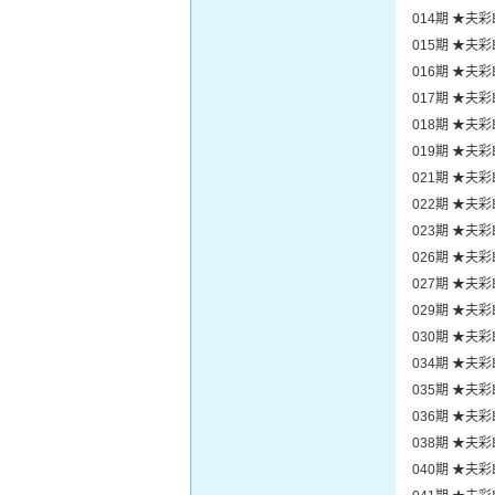
014期 ★夫
015期 ★夫
016期 ★夫
017期 ★夫
018期 ★夫
019期 ★夫
021期 ★夫
022期 ★夫
023期 ★夫
026期 ★夫
027期 ★夫
029期 ★夫
030期 ★夫
034期 ★夫
035期 ★夫
036期 ★夫
038期 ★夫
040期 ★夫