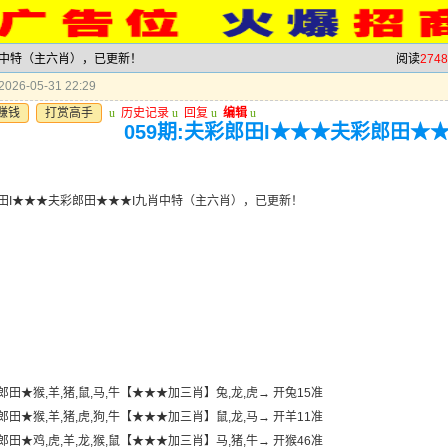
九肖中特（主六肖），已更新！
阅读
2748
026-05-31 22:29
赚钱
打赏高手
u
历史记录
u
回复
u
编辑
u
059期:夫彩郎田I★★★夫彩郎田★
彩郎田I★★★夫彩郎田★★★I九肖中特（主六肖），已更新！
彩郎田★猴,羊,猪,鼠,马,牛【★★★加三肖】兔,龙,虎→ 开兔15准
彩郎田★猴,羊,猪,虎,狗,牛【★★★加三肖】鼠,龙,马→ 开羊11准
彩郎田★鸡,虎,羊,龙,猴,鼠【★★★加三肖】马,猪,牛→ 开猴46准