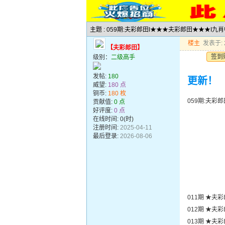
主题 : 059期:夫彩郎田I★★★夫彩郎田★★★I
楼主
发表于: 2
【夫彩郎田】
签到
级别：
二级高手
发帖:
180
更新！
威望:
180 点
铜币:
180 枚
059期:夫
贡献值:
0 点
好评度:
0 点
在线时间: 0(时)
注册时间:
2025-04-11
最后登录:
2026-08-06
011期 ★夫
012期 ★夫
013期 ★夫