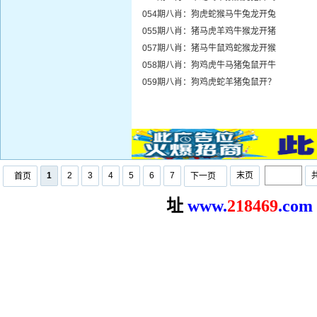
054期八肖：狗虎蛇猴马牛兔龙开兔
055期八肖：猪马虎羊鸡牛猴龙开猪
057期八肖：猪马牛鼠鸡蛇猴龙开猴
058期八肖：狗鸡虎牛马猪兔鼠开牛
059期八肖：狗鸡虎蛇羊猪兔鼠开？
1
2
3
4
5
6
7
末页
首页
下一页
址
www.
2
18469
.com