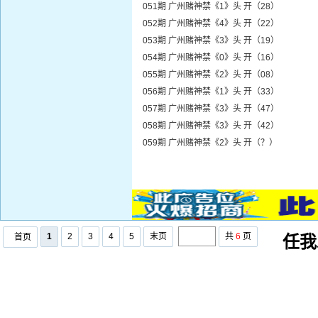
051期 广州赌神禁《1》头 开（28）
052期 广州赌神禁《4》头 开（22）
053期 广州赌神禁《3》头 开（19）
054期 广州赌神禁《0》头 开（16）
055期 广州赌神禁《2》头 开（08）
056期 广州赌神禁《1》头 开（33）
057期 广州赌神禁《3》头 开（47）
058期 广州赌神禁《3》头 开（42）
059期 广州赌神禁《2》头 开（？）
1
2
3
4
5
末页
共
6
页
首页
任我