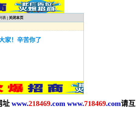
列表
|
关闭本页
大家！辛苦你了
网址
请互
www.
2
18469
.com
www.
718469
.com