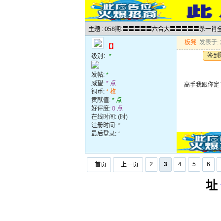
主题 : 058期:〓〓〓〓〓六合大〓〓〓〓〓杀一
板凳
发表于: 2
【】
签到
级别：
*
发帖:
*
威望:
* 点
高手我跟你定了.
铜币:
* 枚
贡献值:
* 点
好评度:
0 点
在线时间: (时)
注册时间:
*
最后登录:
*
2
3
4
5
6
首页
上一页
址