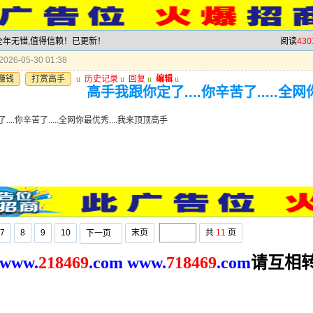
肖全年无错,值得信赖！已更新！
阅读
430
026-05-30 01:38
赚钱
打赏高手
u
历史记录
u
回复
u
编辑
u
高手我跟你定了....你辛苦了.....全
...你辛苦了.....全网你最优秀....我来顶顶高手
7
8
9
10
末页
共
11
页
下一页
请互相
www.
2
18469
.com
www.
718469
.com