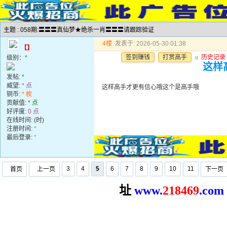
主题 : 058期:〓〓〓真仙梦★绝杀一肖〓〓〓请跟踪验证
4楼
发表于: 2026-05-30 01:38
【】
签到赚钱
打赏高手
u
历史记录
级别：
*
这样
发帖:
*
威望:
* 点
这样高手才更有信心哦这个是高手哦
铜币:
* 枚
贡献值:
* 点
好评度:
0 点
在线时间: (时)
注册时间:
*
最后登录:
*
3
4
5
6
7
8
9
10
11
首页
上一页
下一页
址
www.
2
18469
.com