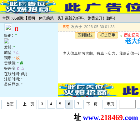
主题 : 058期:【聪明一休③绝杀一头】赢钱的好料，免费公开！劲料！
5楼
发表于: 2026-05-30 01:38
【】
签到赚钱
打赏高手
u
历史记录
级别：
*
老大
发帖:
*
威望:
* 点
老大你真的厉害啊，有真正实力，我跟定你一
铜币:
* 枚
贡献值:
* 点
好评度:
0 点
在线时间: (时)
注册时间:
*
最后登录:
*
3
4
5
6
7
末页
首页
上一页
下一页
址
www.
2
18469
.com