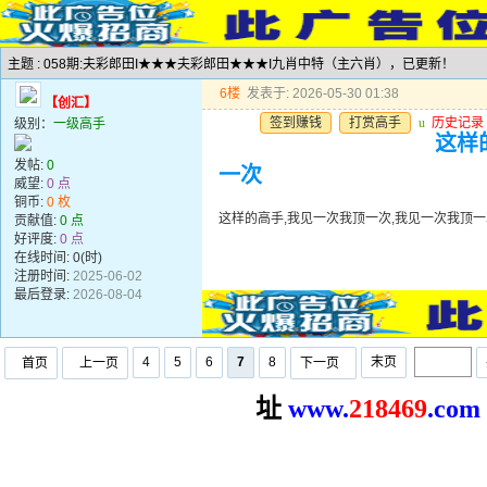
主题 : 058期:夫彩郎田I★★★夫彩郎田★★★I九肖中特（主六肖），已更新！
6楼
发表于: 2026-05-30 01:38
【创汇】
签到赚钱
打赏高手
u
历史记录
级别：
一级高手
这样
发帖:
0
一次
威望:
0 点
铜币:
0 枚
这样的高手,我见一次我顶一次,我见一次我顶一
贡献值:
0 点
好评度:
0 点
在线时间: 0(时)
注册时间:
2025-06-02
最后登录:
2026-08-04
4
5
6
7
8
末页
首页
上一页
下一页
址
www.
2
18469
.com