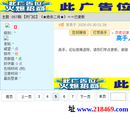
主题 : 057期:【开门红】《★绝杀二肖★》＝＝已更新
4楼
发表于: 2026-05-30 01:38
【】
签到赚钱
打赏高手
u
历史记录
级别：
*
高手
发帖:
*
威望:
* 点
高手，论坛很难进呀，请你们早点更新，谢谢
铜币:
* 枚
贡献值:
* 点
好评度:
0 点
在线时间: (时)
注册时间:
*
最后登录:
*
3
4
5
6
7
末页
首页
上一页
下一页
址
www.
2
18469
.com