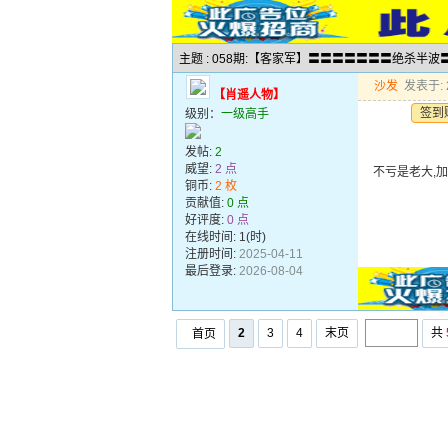
主题 : 058期:【客家军】〓〓〓〓〓〓〓绝杀半
沙发
发表于: 2
【肖遥人物】
签到
级别：
一级高手
发帖:
2
威望:
2 点
不亏是老大,加
铜币:
2 枚
贡献值:
0 点
好评度:
0 点
在线时间: 1(时)
注册时间:
2025-04-11
最后登录:
2026-08-04
2
3
4
末页
共
首页