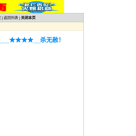
 |
返回列表
|
关闭本页
___★★★★__杀无赦！