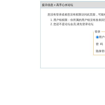
提示信息 »
高手心水论坛
您没有登录或者您没有权限访问此页面，可能
用户组权限：你所属的用户组没有发表回
您还不是论坛会员,请先登录论坛
登录
用
密 码
隐身登