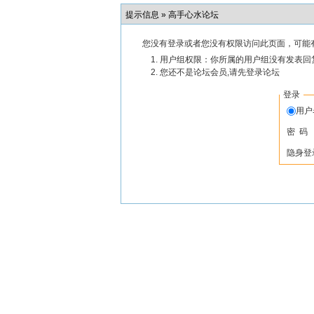
提示信息 »
高手心水论坛
您没有登录或者您没有权限访问此页面，可能
用户组权限：你所属的用户组没有发表回
您还不是论坛会员,请先登录论坛
登录
用
密 码
隐身登