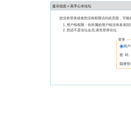
提示信息 »
高手心水论坛
您没有登录或者您没有权限访问此页面，可能
用户组权限：你所属的用户组没有发表回
您还不是论坛会员,请先登录论坛
登录
用
密 码
隐身登