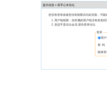
提示信息 »
高手心水论坛
您没有登录或者您没有权限访问此页面，可能
用户组权限：你所属的用户组没有发表回
您还不是论坛会员,请先登录论坛
登录
用
密 码
隐身登